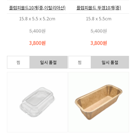
플럼피몰드10개(중,이탈리아산)
플럼피몰드 뚜껑10개(중)
15.8 x 5.5 x 5.2cm
15.8 x 5.5cm
5,400원
5,400원
3,800원
3,800원