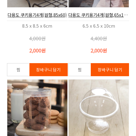
다용도 쿠키용기4개(원형,85x60)
다용도 쿠키용기4개(원형,65x100)
8.5 x 8.5 x 6cm
6.5 x 6.5 x 10cm
4,000원
4,400원
2,000원
2,000원