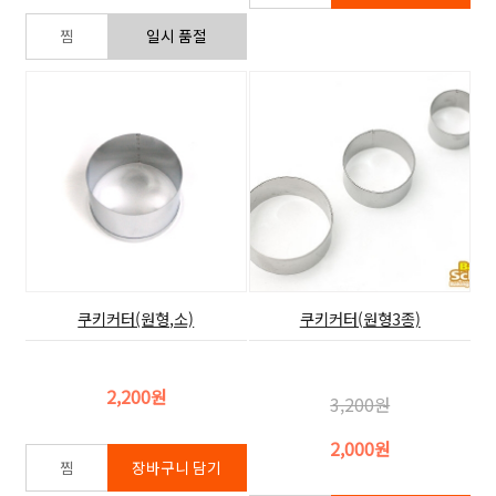
쿠키커터(원형,소)
쿠키커터(원형3종)
2,200원
3,200원
2,000원