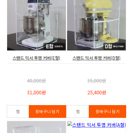
스탠드 믹서 투명 커버(E형)
스탠드 믹서 투명 커버(D형)
40,000원
35,000원
31,000원
25,400원