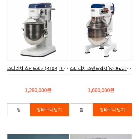
스타리치 스탠드믹서(B10B,10리터)
스타리치 스탠드믹서(B20GA,20리터)
1,290,000원
1,600,000원