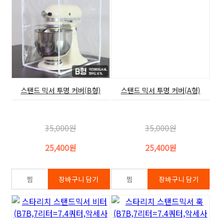
스탠드 믹서 투명 커버(B형)
스탠드 믹서 투명 커버(A형)
35,000원
35,000원
25,400원
25,400원