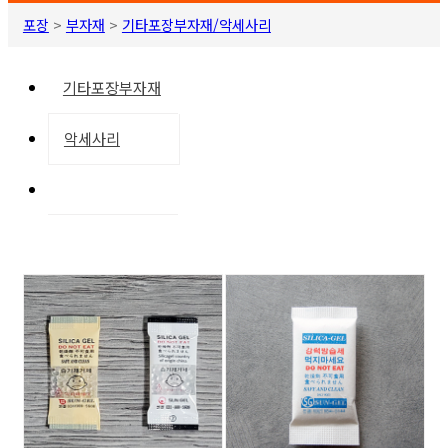
포장
>
부자재
>
기타포장부자재/악세사리
기타포장부자재
악세사리