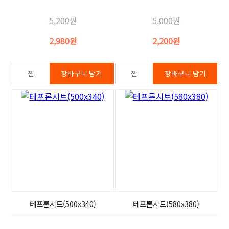
5,200원
5,000원
2,980원
2,200원
테프론시트(500x340)
테프론시트(580x380)