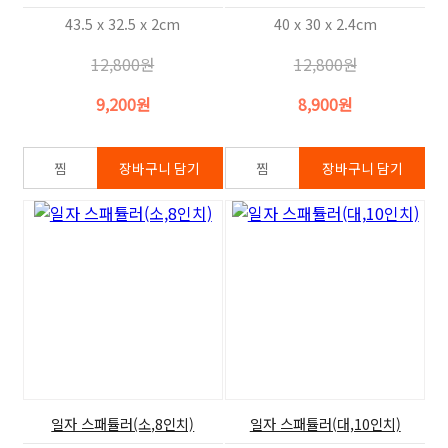
43.5 x 32.5 x 2cm
40 x 30 x 2.4cm
12,800원
12,800원
9,200원
8,900원
일자 스패튤러(소,8인치)
일자 스패튤러(대,10인치)