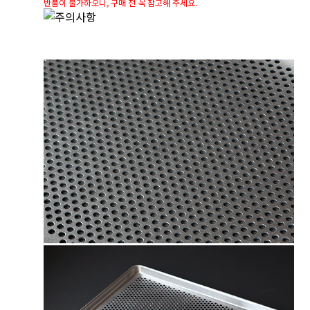
반품이 불가하오니, 구매 전 꼭 참고해 주세요.