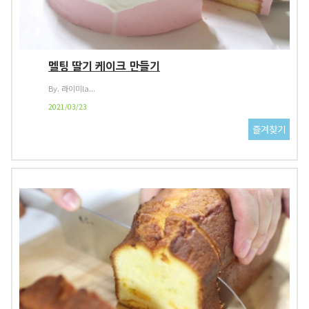
멜팅 딸기 케이크 만들기
By. 라이미la...
2021/03/23