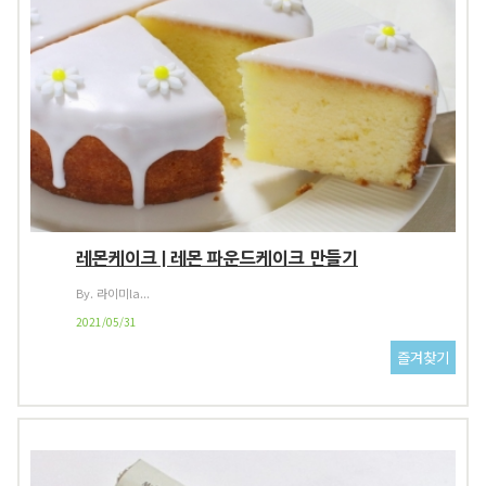
레몬케이크 | 레몬 파운드케이크 만들기
By. 라이미la...
2021/05/31