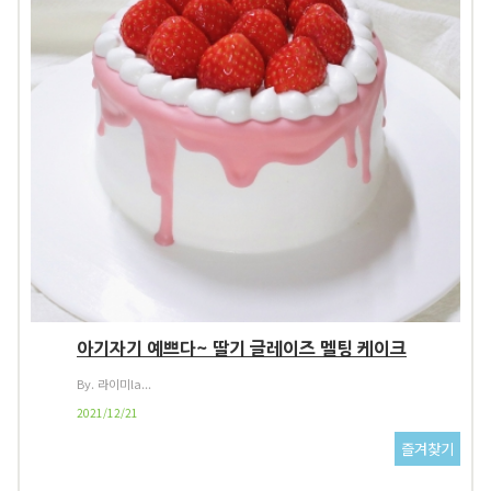
아기자기 예쁘다~ 딸기 글레이즈 멜팅 케이크
By. 라이미la...
2021/12/21