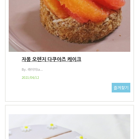
자몽 오렌지 다쿠아즈 케이크
By. 라이미la...
2021/06/12