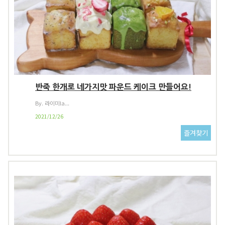
반죽 한개로 네가지맛 파운드 케이크 만들어요!
By. 라이미la...
2021/12/26