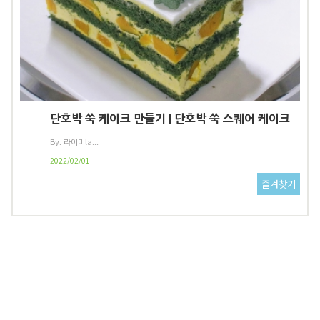
단호박 쑥 케이크 만들기 | 단호박 쑥 스퀘어 케이크
By. 라이미la...
2022/02/01