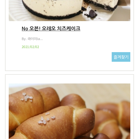
No 오븐! 오레오 치즈케이크
By. 라이미la...
2021/02/02