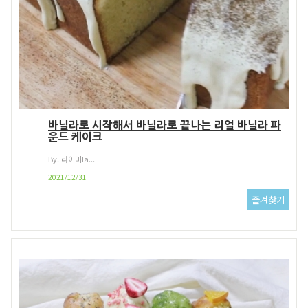
바닐라로 시작해서 바닐라로 끝나는 리얼 바닐라 파
운드 케이크
By. 라이미la...
2021/12/31