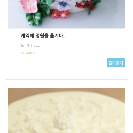
케익에 정원을 옮기다.
By. 예나(vc...
2014/05/25