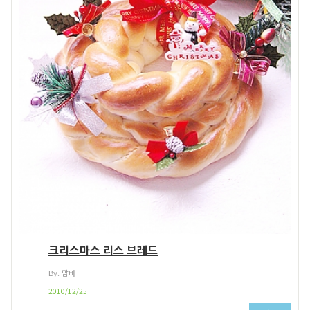
크리스마스 리스 브레드
By. 맘바
2010/12/25