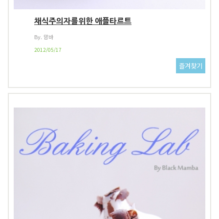
채식주의자를위한 애플타르트
By. 맘바
2012/05/17