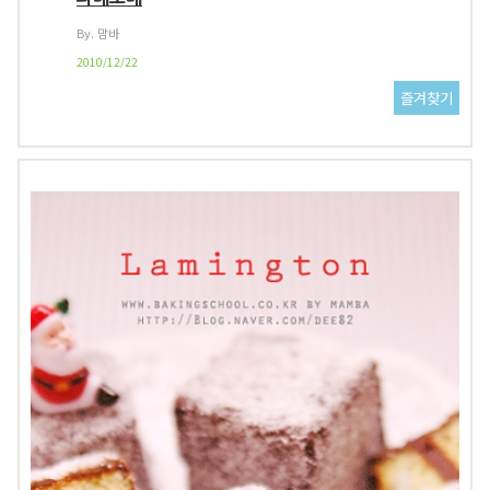
By. 맘바
2010/12/22