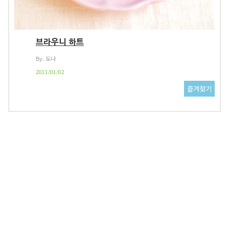
브라우니 하트
By. 도나
2011/01/02