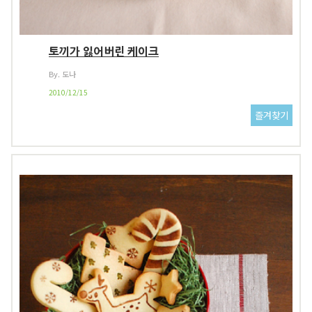
토끼가 잃어버린 케이크
By. 도나
2010/12/15