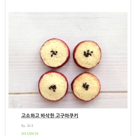
고소하고 바삭한 고구마쿠키
By. 도나
2013/09/26