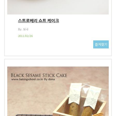
스트로베리 쇼트 케이크
By. 도나
2011/02/26