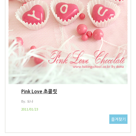
Pink Love 초콜릿
By. 도나
2011/01/23