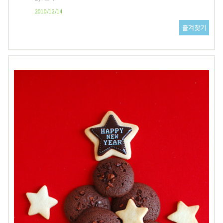
2010/12/14