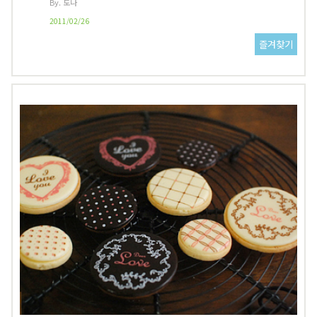
By. 도나
2011/02/26