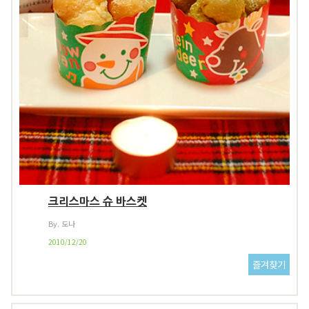
크리스마스 슈 바스켓
By. 도나
2010/12/20