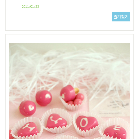
2011/01/23