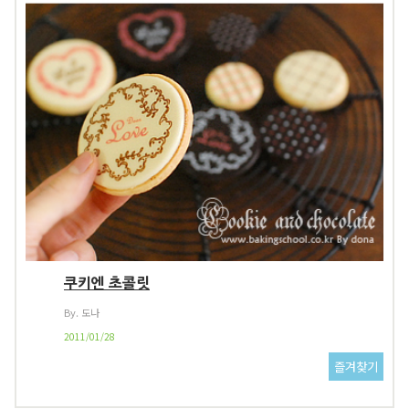
쿠키엔 초콜릿
By. 도나
2011/01/28