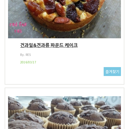
건과일&견과류 파운드 케이크
By. RES
2016/03/17