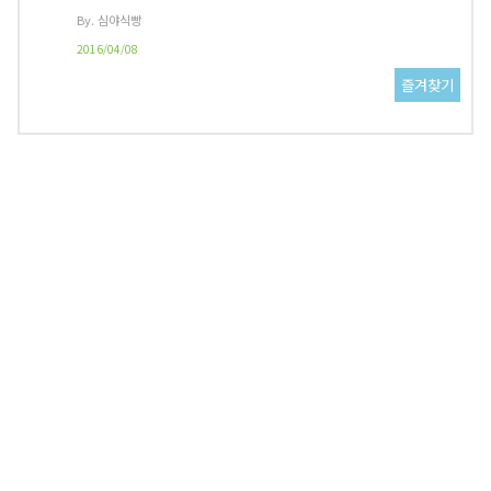
By. 심야식빵
2016/04/08