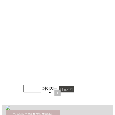
페이지로
1
토, 일요일은 전화를 받지 않습니다.