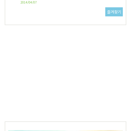
2014/04/07