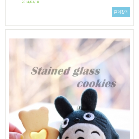
2014/03/18