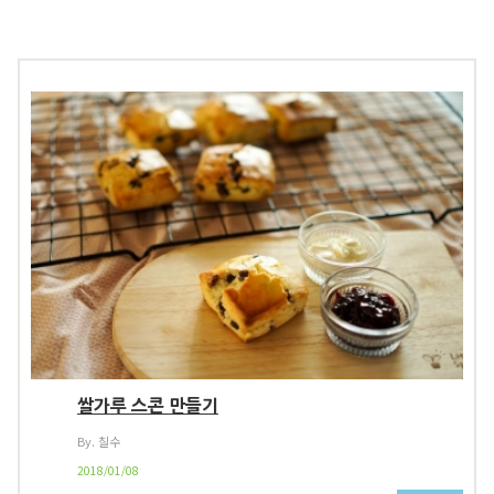
쌀가루 스콘 만들기
By. 칠수
2018/01/08