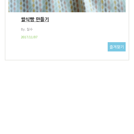
쌀식빵 만들기
By. 칠수
2017/11/07