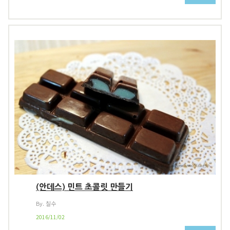
(안데스) 민트 초콜릿 만들기
By. 칠수
2016/11/02