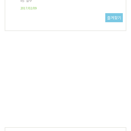
By. 칠수
2017/02/09