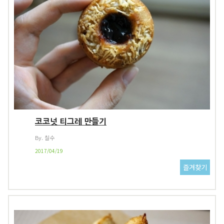
코코넛 티그레 만들기
By. 칠수
2017/04/19