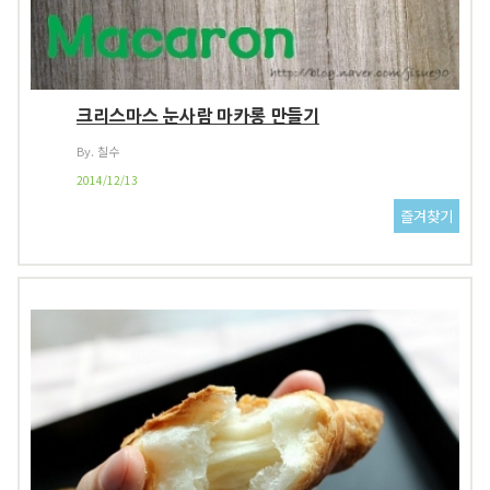
크리스마스 눈사람 마카롱 만들기
By. 칠수
2014/12/13