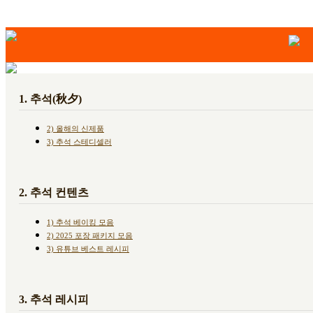
1. 추석(秋夕)
2) 올해의 신제품
3) 추석 스테디셀러
2. 추석 컨텐츠
1) 추석 베이킹 모음
2) 2025 포장 패키지 모음
3) 유튜브 베스트 레시피
3. 추석 레시피