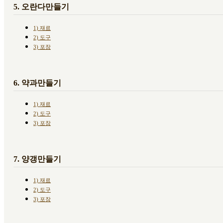
5. 오란다만들기
1) 재료
2) 도구
3) 포장
6. 약과만들기
1) 재료
2) 도구
3) 포장
7. 양갱만들기
1) 재료
2) 도구
3) 포장