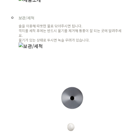
보관/세척
솔을 이용해 따뜻한 물로 닦아주시면 됩니다.
깍지를 세척 후에는 반드시 물기를 제거해 통풍이 잘 되는 곳에 말려주세
요.
물기가 있는 상태로 두시면 녹슬 우려가 있습니다.