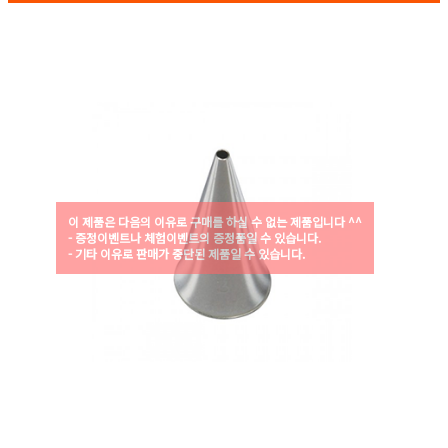
이 제품은 다음의 이유로 구매를 하실 수 없는 제품입니다 ^^
- 증정이벤트나 체험이벤트의 증정품일 수 있습니다.
- 기타 이유로 판매가 중단된 제품일 수 있습니다.