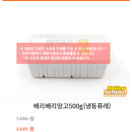
이 제품은 다음의 이유로 구매를 하실 수 없는 제품입니다 ^^
- 증정이벤트나 체험이벤트의 증정품일 수 있습니다.
- 기타 이유로 판매가 중단된 제품일 수 있습니다.
베리베리망고500g(냉동퓨레)
7,800 원
4,680 원