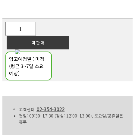
입고예정일 : 미정
(평균 3~7일 소요
예상)
02-354-3022
고객센터
평일: 09:30~17:30 (점심: 12:00~13:00), 토요일/공휴일은
휴무