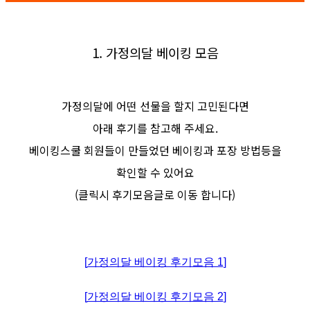
1. 가정의달 베이킹 모음
가정의달에 어떤 선물을 할지
고민된다면
아래 후기를 참고해 주세요.
베이킹스쿨 회원들이 만들었던 베이킹과 포장 방법등을
확인할 수 있어요
(클릭시 후기모음글로 이동 합니다)
[
가정의달 베이킹 후기모음 1
]
[
가정의달 베이킹 후기모음 2
]