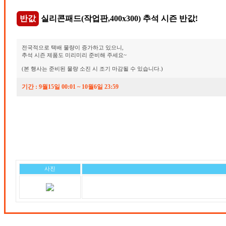
반값
실리콘패드(작업판,400x300) 추석 시즌 반값!
전국적으로 택배 물량이 증가하고 있으니,
추석 시즌 제품도 미리미리 준비해 주세요~
(본 행사는 준비된 물량 소진 시 조기 마감될 수 있습니다.)
기간 : 9월15일 00:01 ~ 10월6일 23:59
사진