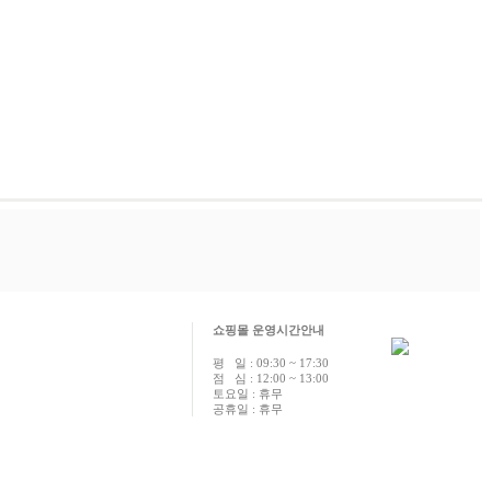
쇼핑몰 운영시간안내
평 일 : 09:30 ~ 17:30
점 심 : 12:00 ~ 13:00
토요일 : 휴무
공휴일 : 휴무