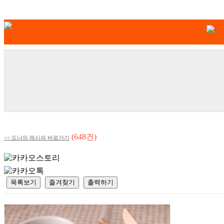
(648건)
<< 도나의 레시피 바로가기