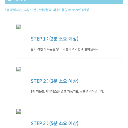
*총 작업시간: 1시간 5분 , *완성분량: 파운드틀(22x8x5cm)1개분
STEP
1 : (2분 소요 예상)
볼에 계란과 우유를 넣고 거품기로 가볍게 풀어줍니다.
STEP
2 : (2분 소요 예상)
1에 파운드 케익믹스를 넣고 거품기로 골고루 섞어줍니다.
STEP
3 : (5분 소요 예상)