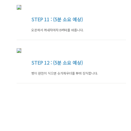
STEP
11 : (5분 소요 예상)
오븐에서 꺼내자마자 B버터를 바릅니다.
STEP
12 : (5분 소요 예상)
빵이 완전히 식으면 슈가파우더를 뿌려 장식합니다.