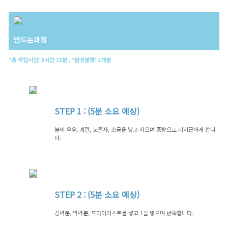
만드는과정
*총 작업시간: 3시간 23분 , *완성분량: 2개분
STEP
1 : (5분 소요 예상)
볼에 우유, 계란, 노른자, 소금을 넣고 저으며 중탕으로 미지근하게 합니
다.
STEP
2 : (5분 소요 예상)
강력분, 박력분, 드라이이스트를 넣고 1을 넣으며 반죽합니다.