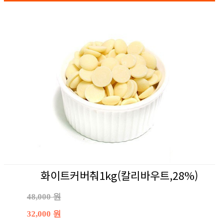
화이트커버춰1kg(칼리바우트,28%)
48,000 원
32,000 원