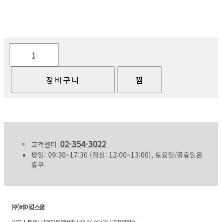
02-354-3022
고객센터
평일: 09:30~17:30 (점심: 12:00~13:00), 토요일/공휴일은
휴무
(주)베이킹스쿨