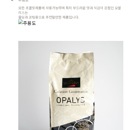
모든 초콜릿제품에 사용가능하며 특히 부드러운 맛과 식감이 강점인 오팔
리스는
몰딩과 코팅용으로 추천할만한 제품입니다.