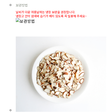
보관방법
날씨가 더운 여름날에는 냉장 보관을 권장합니다.
냉장고 안의 냄새와 습기가 배지 않도록 꼭 밀봉해 주세요~