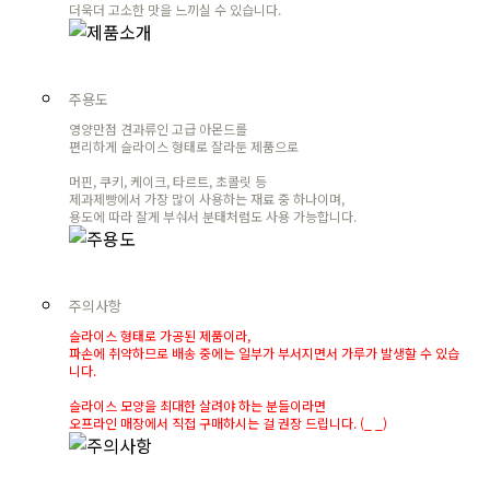
더욱더 고소한 맛을 느끼실 수 있습니다.
주용도
영양만점 견과류인 고급 아몬드를
편리하게 슬라이스 형태로 잘라둔 제품으로
머핀, 쿠키, 케이크, 타르트, 초콜릿 등
제과제빵에서 가장 많이 사용하는 재료 중 하나이며,
용도에 따라 잘게 부숴서 분태처럼도 사용 가능합니다.
주의사항
슬라이스 형태로 가공된 제품이라,
파손에 취약하므로 배송 중에는 일부가 부서지면서 가루가 발생할 수 있습
니다.
슬라이스 모양을 최대한 살려야 하는 분들이라면
오프라인 매장에서 직접 구매하시는 걸 권장 드립니다. (_ _)