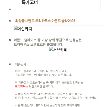
최상급 브랜드 트리하우스 아몬드 슬라이스!
아몬드 슬라이스 중 가장 상위 등급으로 인정받는
트리하우스 브랜드로만 출고됩니다.
제품소개
아몬드 슬라이스라고 해서 다 같은 게 아니죠~
견과류는 브랜드에 따라 품질과 맛이 좌우됩니다.
이 제품은 아몬드슬라이스 중 가장 상위 등급으로 인정받는
트리하우스
브랜드로만 출고되며,
시중의 저가 브랜드와는 확연하게 구분되는 깔끔한 품질과
비린내가 나지 않고 고소한 맛을 느낄 수 있어, 만족도가 높으실 거예요~
사용 전 오븐이나 프라이팬에 노릇하게 살짝 구워주시면