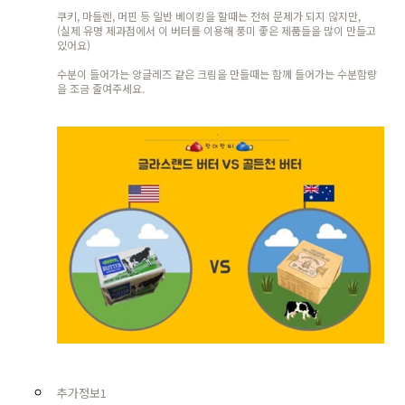
쿠키, 마들렌, 머핀 등 일반 베이킹을 할때는 전혀 문제가 되지 않지만,
(실제 유명 제과점에서 이 버터를 이용해 풍미 좋은 제품들을 많이 만들고
있어요)
수분이 들어가는 앙글레즈 같은 크림을 만들때는 함께 들어가는 수분함량
을 조금 줄여주세요.
추가정보1