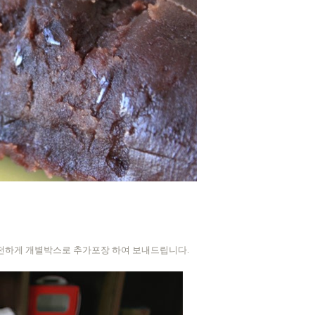
안전하게 개별박스로 추가포장 하여 보내드립니다.