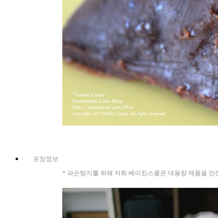
포장정보
* 파손방지를 위해 저희 베이킹스쿨은 대용량 제품을 