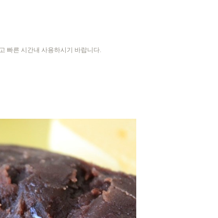
고 빠른 시간내 사용하시기 바랍니다.