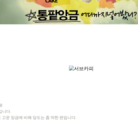
로
입니다.
 고운 앙금에 비해 당도는 좀 약한 편입니다.