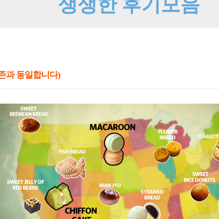
기존과 동일합니다)