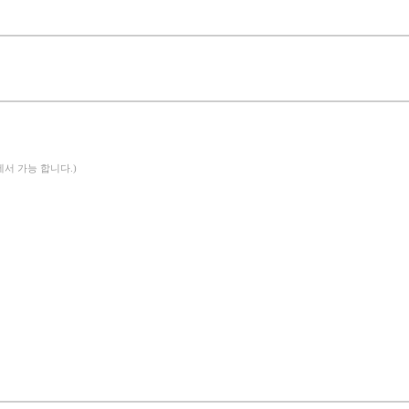
에서 가능 합니다.)