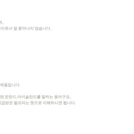
,
종이로서 잘 묻어나지 않습니다.
 제품입니다.
웨덴,핀란드,아이슬란드를 말하는 용어구요,
공급받은 펄프라는 뜻으로 이해하시면 됩니다.