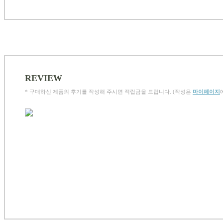
REVIEW
* 구매하신 제품의 후기를 작성해 주시면 적립금을 드립니다. (작성은
마이페이지