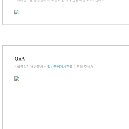
QnA
* 입금확인/배송문의는
일반문의게시판
을 이용해 주세요