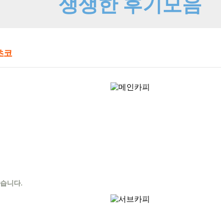
초코
있습니다.