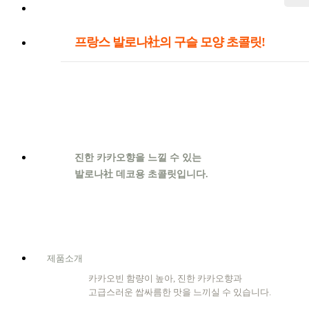
프랑스 발로나社의 구슬 모양 초콜릿!
진한 카카오향을 느낄 수 있는
발로나社 데코용 초콜릿입니다.
제품소개
카카오빈 함량이 높아, 진한 카카오향과
고급스러운 쌉싸름한 맛을 느끼실 수 있습니다.