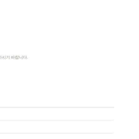
하시기 바랍니다.