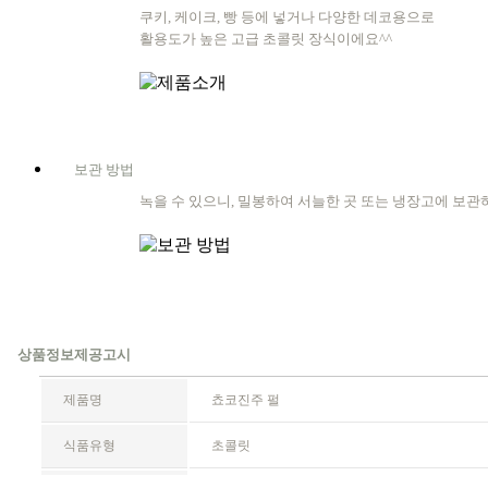
쿠키, 케이크, 빵 등에 넣거나 다양한 데코용으로
활용도가 높은 고급 초콜릿 장식이에요^^
보관 방법
녹을 수 있으니, 밀봉하여 서늘한 곳 또는 냉장고에 보관