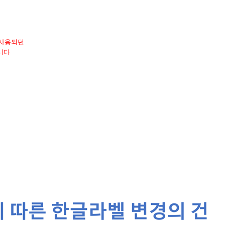
 사용되던
니다.