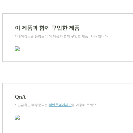
이 제품과 함께 구입한 제품
* 베이킹스쿨 동창들이 이 제품과 함께 구입한 제품 TOP5 입니다.
QnA
* 입금확인/배송문의는
일반문의게시판
을 이용해 주세요