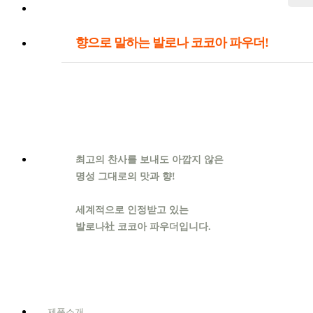
향으로 말하는 발로나 코코아 파우더!
최고의 찬사를 보내도 아깝지 않은
명성 그대로의 맛과 향!
세계적으로 인정받고 있는
발로나社 코코아 파우더입니다.
제품소개