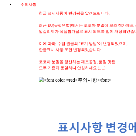
주의사항
한글 표시사항이 변경됨을 알려드립니다.
최근 EU(유럽연합)에서는 코코아 분말에 보조 첨가제로
알칼리제가 식품첨가물로 표시 되도록 법이 개정되었습
이에 따라, 수입 원물의 ‘표기 방법’이 변경되었으며,
한글표시 사항 또한 변경되었습니다.
코코아 분말을 생산하는 제조공정, 품질 맛은
모두 기존과 동일하니 안심하세요 (_ _)