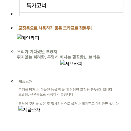
포장용으로 사용하기 좋은 크라프트 창봉투!
우리가 기다렸던 포장재
튀지않는 화려함, 투명히 비치는 깔끔함!...브라운
제품소개
쿠키를 담거나, 마들렌 등을 담을 때 유용한 포장용 봉투(대)입니다
보관용, 선물용으로 사용하기 좋습니다
봉투에 쿠키를 넣은 후 철사리본으로 묶거나 테이프로 마감하면 됩니다