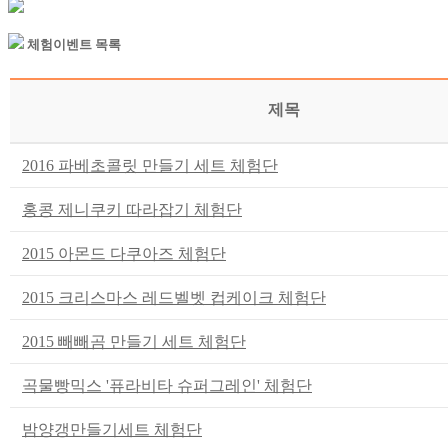
체험이벤트 목록
제목
2016 파베초콜릿 만들기 세트 체험단
홍콩 제니쿠키 따라잡기 체험단
2015 아몬드 다쿠아즈 체험단
2015 크리스마스 레드벨벳 컵케이크 체험단
2015 빼빼곰 만들기 세트 체험단
곡물빵믹스 '퓨라비타 슈퍼그레인' 체험단
밤양갱만들기세트 체험단