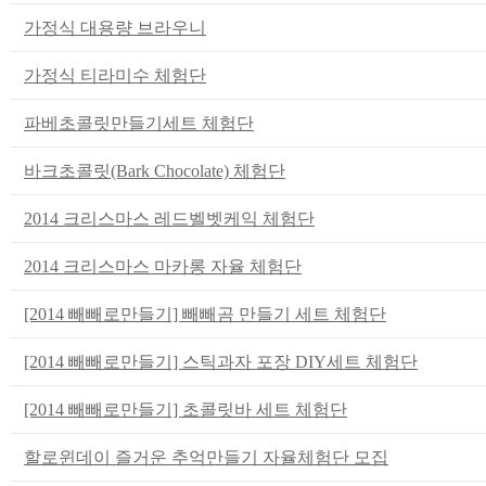
가정식 대용량 브라우니
가정식 티라미수 체험단
파베초콜릿만들기세트 체험단
바크초콜릿(Bark Chocolate) 체험단
2014 크리스마스 레드벨벳케익 체험단
2014 크리스마스 마카롱 자율 체험단
[2014 빼빼로만들기] 빼빼곰 만들기 세트 체험단
[2014 빼빼로만들기] 스틱과자 포장 DIY세트 체험단
[2014 빼빼로만들기] 초콜릿바 세트 체험단
할로윈데이 즐거운 추억만들기 자율체험단 모집