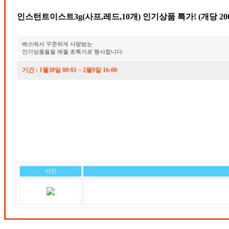
인스턴트이스트3g(사프,레드,10개) 인기상품 특가! (개당 20
베스에서 꾸준하게 사랑받는
인기상품들을 매월 초특가로 행사합니다.
기간 : 1월30일 00:01 ~ 2월9일 16:00
사진