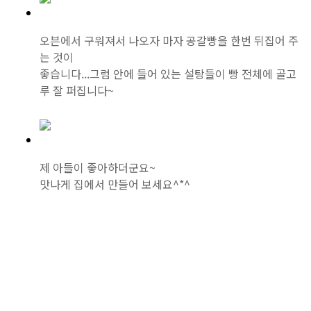
오븐에서 구워져서 나오자 마자 공갈빵을 한번 뒤집어 주
는 것이
좋습니다...그럼 안에 들어 있는 설탕들이 빵 전체에 골고
루 잘 퍼집니다~
제 아들이 좋아하더군요~
맛나게 집에서 만들어 보세요^*^