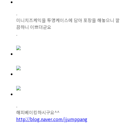
.
미니치즈케익을 투명케이스에 담아 포장을 해놓으니 깔
끔하니 이쁘더군요
.
.
해피베이킹하시구요^^
http://blog.naver.com/jjumppang
.