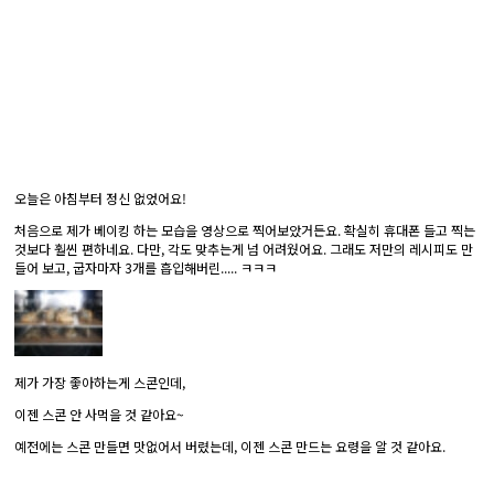
오늘은 아침부터 정신 없었어요!
처음으로 제가 베이킹 하는 모습을 영상으로 찍어보았거든요. 확실히 휴대폰 들고 찍는
것보다 훨씬 편하네요. 다만, 각도 맞추는게 넘 어려웠어요. 그래도 저만의 레시피도 만
들어 보고, 굽자마자 3개를 흡입해버린..... ㅋㅋㅋ
제가 가장 좋아하는게 스콘인데,
이젠 스콘 안 사먹을 것 같아요~
예전에는 스콘 만들면 맛없어서 버렸는데, 이젠 스콘 만드는 요령을 알 것 같아요.