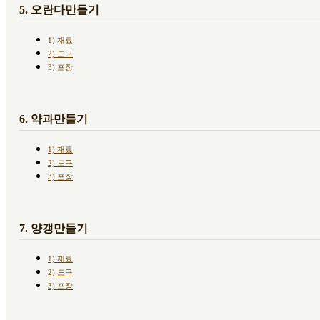
5. 오란다만들기
1) 재료
2) 도구
3) 포장
6. 약과만들기
1) 재료
2) 도구
3) 포장
7. 양갱만들기
1) 재료
2) 도구
3) 포장