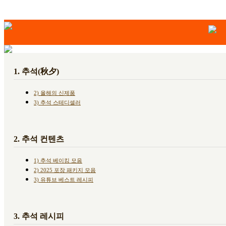
1. 추석(秋夕)
2) 올해의 신제품
3) 추석 스테디셀러
2. 추석 컨텐츠
1) 추석 베이킹 모음
2) 2025 포장 패키지 모음
3) 유튜브 베스트 레시피
3. 추석 레시피