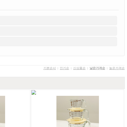
기본순서
인기순
신상품순
낮은가격순
높은가격순
|
|
|
|