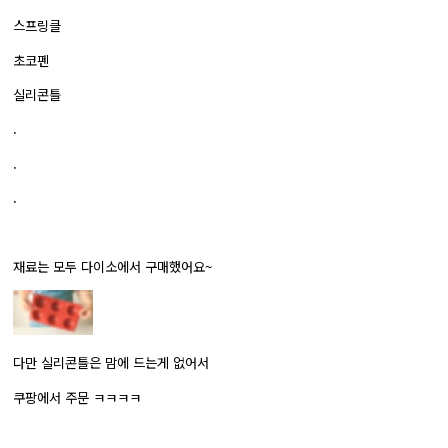
스프링클
초코펜
실리콘틀
.
.
.
재료는 모두 다이소에서 구매했어요~
다만 실리콘틀은 맘에 드는게 없어서
쿠팡에서 주문 ㅋㅋㅋㅋ