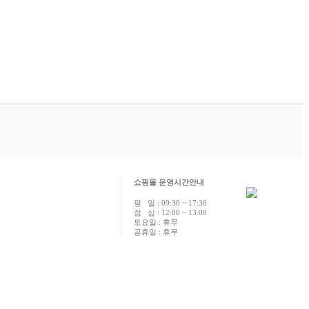
쇼핑몰 운영시간안내
평 일 : 09:30 ~ 17:30
점 심 : 12:00 ~ 13:00
토요일 : 휴무
공휴일 : 휴무