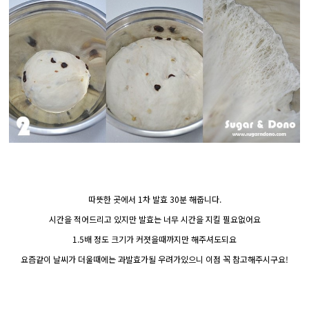
따뜻한 곳에서 1차 발효 30분 해줍니다.
시간을 적어드리고 있지만 발효는 너무 시간을 지킬 필요없어요
1.5배 정도 크기가 커졋을때까지만 해주셔도되요
요즘같이 날씨가 더울때에는 과발효가될 우려가있으니 이점 꼭 참고해주시구요!