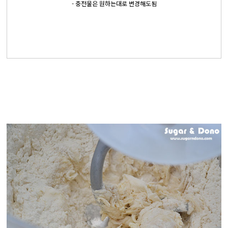
- 충전물은 원하는대로 변경해도됨