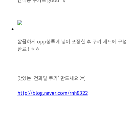
깔끔하게 opp봉투에 넣어 포장한 후 쿠키 세트에 구성
완료 ! ㅎㅎ
맛있는 '건과일 쿠키' 만드세요 :=)
http://blog.naver.com/rnh8322