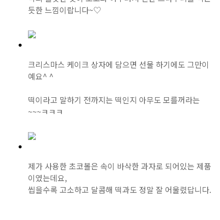
듯한 느낌이랍니다~♡
크리스마스 케이크 상자에 담으면 선물 하기에도 그만이
예요^ ^
떡이라고 말하기 전까지는 떡인지 아무도 모를꺼라는
~~~ㅋㅋㅋ
제가 사용한 초코볼은 속이 바삭한 과자로 되어있는 제품
이였는데요,
씹을수록 고소하고 달콤해 떡과도 정말 잘 어울렸답니다.