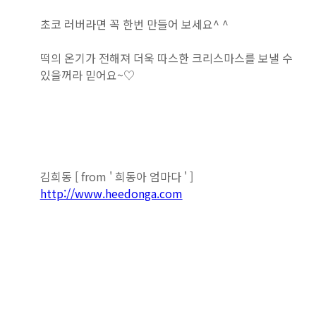
초코 러버라면 꼭 한번 만들어 보세요^ ^
떡의 온기가 전해져 더욱 따스한 크리스마스를 보낼 수
있을꺼라 믿어요~♡
김희동 [ from ' 희동아 엄마다 ' ]
http://www.heedonga.com