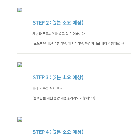
STEP
2 : (2분 소요 예상)
계란과 포도씨유를 넣고 잘 섞어줍니다
(포도씨유 대신 카놀라유, 해바라기유, 녹인버터로 대체 가능해요 ~)
STEP
3 : (2분 소요 예상)
틀에 기름을 칠한 후 ~
(실리콘틀 대신 일반 내열용기에도 가능해요 !)
STEP
4 : (2분 소요 예상)