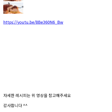
https://youtu.be/8Be360N6_Bw
자세한 레시피는 위 영상을 참고해주세요
감사합니다 ^^