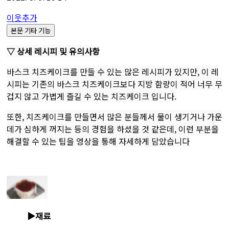
이웃추가
본문 기타 기능
▽ 상세 레시피 및 유의사항
바스크 치즈케이크를 만들 수 있는 많은 레시피가 있지만, 이 레
시피는 기존의 바스크 치즈케이크보다 지방 함량이 적어 너무 무
겁지 않고 가볍게 즐길 수 있는 치즈케이크 입니다.
또한, 치즈케이크를 만들면서 많은 분들께서 물이 생기거나 가운
데가 심하게 꺼지는 등의 경험을 하셨을 것 같은데, 이런 부분을
해결할 수 있는 팁을 영상을 통해 자세하게 담았습니다
▶재료