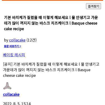
기본 바치케가 질렸을 때 이렇게 해보세요 l 물 안생기고 가운
데가 많이 꺼지지 않는 바스크 치즈케이크 l Basque cheese
cake recipe
by
collacake
(
12
건)
원문 바로가기 >
베이킹 레시피
[공지]
기본 바치케가 질렸을 때 이렇게 해보세요 l 물 안생기고
가운데가 많이 꺼지지 않는 바스크 치즈케이크 l Basque
cheese cake recipe
collacake
2022. 8. 5. 15:14