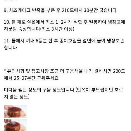
9. 치즈케이크 반죽을 부은 후 210도에서 30분간 굽습니다
10. 틀 채로 실온에서 최소 1~2시간 식힌 후 밀봉하여 냉장고에
하룻밤 숙성합니다(최소 3시간 이상)
11. 틀에서 꺼내 6등분 한 후 종이호일을 옆면에 붙여 냉장보관
합니다
* 유의사항 및 참고사항 조금 더 구움색을 내기 원하시면 220도
에서 25~27분간 구워주세요
미디움 웰던 정도의 구움 정도입니다 (안쪽이 부드럽지만 흐르
지 않는 정도)