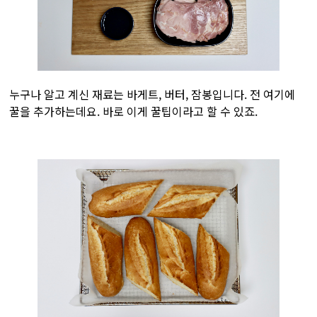
누구나 알고 계신 재료는 바게트, 버터, 잠봉입니다. 전 여기에
꿀을 추가하는데요. 바로 이게 꿀팁이라고 할 수 있죠.