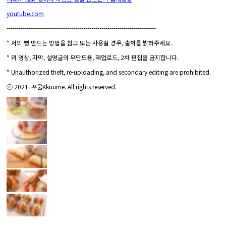
youtube.com
--------------------------------------------------------------------------
* 저의 빵 만드는 방법을 참고 또는 사용할 경우, 출처를 밝혀주세요.
* 위 영상, 자막, 설명글의 무단도용, 재업로드, 2차 편집을 금지합니다.
* Unauthorized theft, re-uploading, and secondary editing are prohibited.
ⓒ 2021. 꾸움Kkuume. All rights reserved.