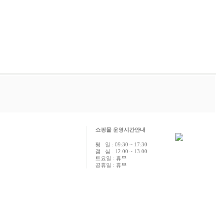
쇼핑몰 운영시간안내
평 일 : 09:30 ~ 17:30
점 심 : 12:00 ~ 13:00
토요일 : 휴무
공휴일 : 휴무